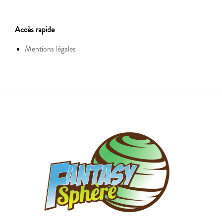
Accès rapide
Mentions légales