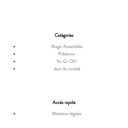
Catégories
Magic Assemblée
Pokémon
Yu-Gi-Oh!
Jeux de société
Accès rapide
Mentions légales