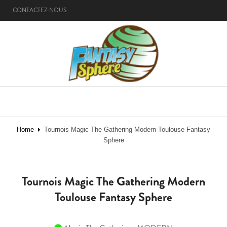
CONTACTEZ-NOUS
MENU
Home
Tournois Magic The Gathering Modern Toulouse Fantasy
Sphere
Tournois Magic The Gathering Modern
Toulouse Fantasy Sphere