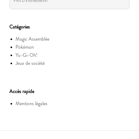
PAS D'ÉVÈNEMENT
Catégories
Magic Assemblée
Pokémon
Yu-Gi-Oh!
Jeux de société
Accès rapide
Mentions légales