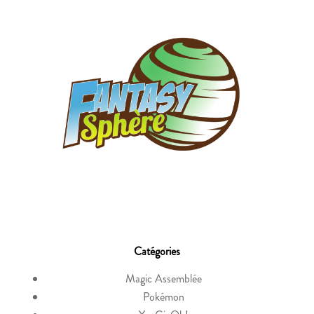
Catégories
Magic Assemblée
Pokémon