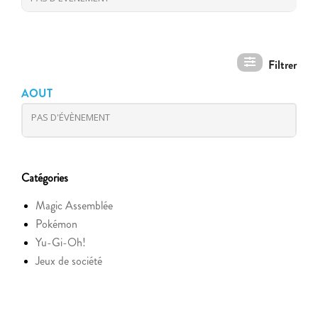
AOUT
PAS D'ÉVÈNEMENT
Catégories
Magic Assemblée
Pokémon
Yu-Gi-Oh!
Jeux de société