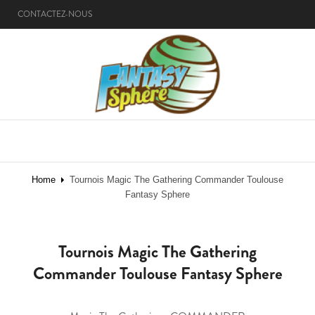
CONTACTEZ-NOUS
MENU
Home
Tournois Magic The Gathering Commander Toulouse
Fantasy Sphere
Tournois Magic The Gathering
Commander Toulouse Fantasy Sphere