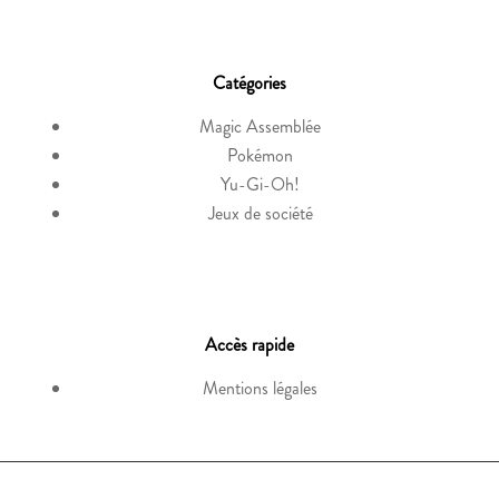
Catégories
Magic Assemblée
Pokémon
Yu-Gi-Oh!
Jeux de société
Accès rapide
Mentions légales