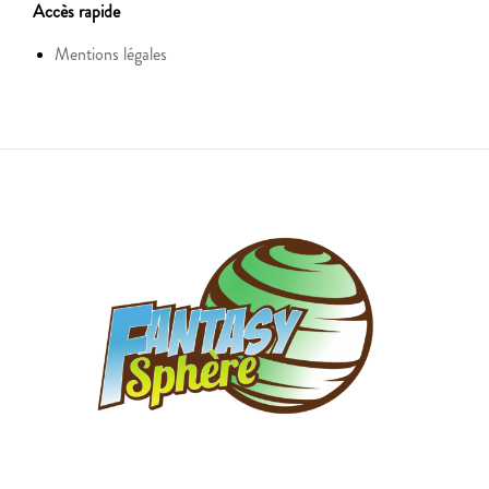
Accès rapide
Mentions légales