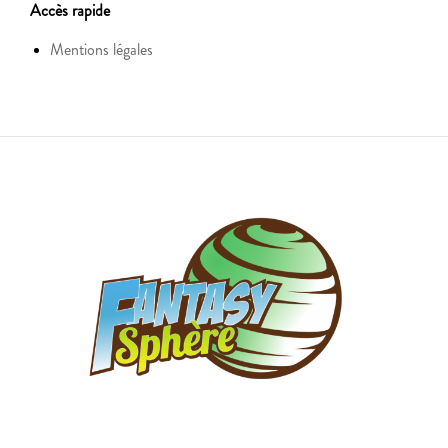
Accès rapide
Mentions légales