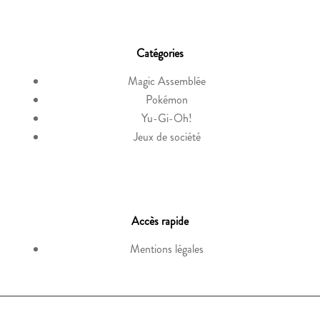
Catégories
Magic Assemblée
Pokémon
Yu-Gi-Oh!
Jeux de société
Accès rapide
Mentions légales