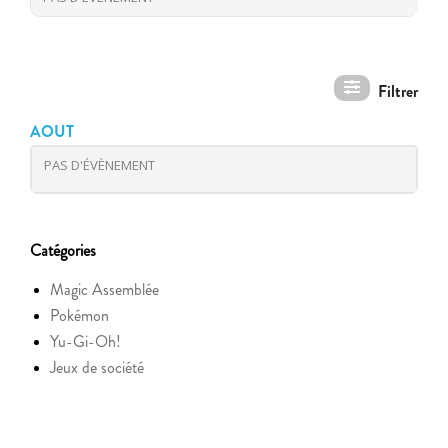
AOUT
PAS D'ÉVÈNEMENT
Catégories
Magic Assemblée
Pokémon
Yu-Gi-Oh!
Jeux de société