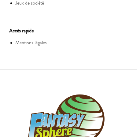
Jeux de société
Accès rapide
Mentions légales