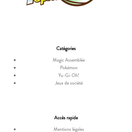
Catégories
Magic Assemblée
Pokémon
Yu-Gi-Oh!
Jeux de société
Accès rapide
Mentions légales