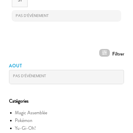
PAS D'ÉVÈNEMENT
AOUT
PAS D'ÉVÈNEMENT
Catégories
Magic Assemblée
Pokémon
Yu-Gi-Oh!