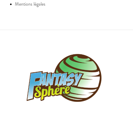
Mentions légales