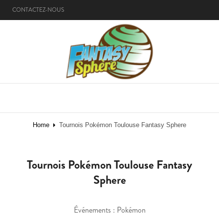
CONTACTEZ-NOUS
MENU
Home
Tournois Pokémon Toulouse Fantasy Sphere
Tournois Pokémon Toulouse Fantasy
Sphere
Événements : Pokémon