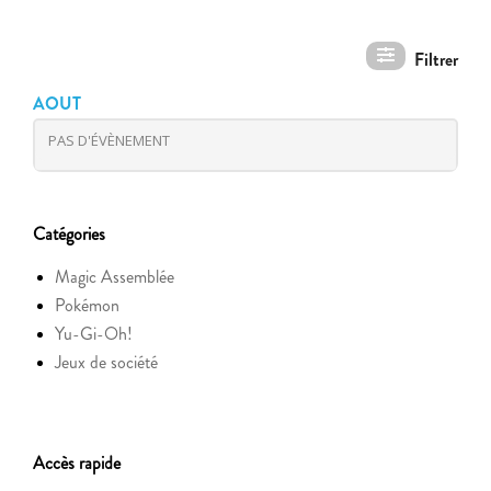
AOUT
PAS D'ÉVÈNEMENT
Catégories
Magic Assemblée
Pokémon
Yu-Gi-Oh!
Jeux de société
Accès rapide