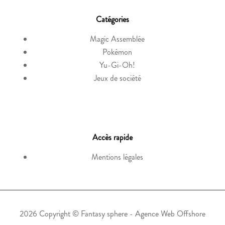
Catégories
Magic Assemblée
Pokémon
Yu-Gi-Oh!
Jeux de société
Accès rapide
Mentions légales
2026 Copyright ©
Fantasy sphere
-
Agence Web Offshore