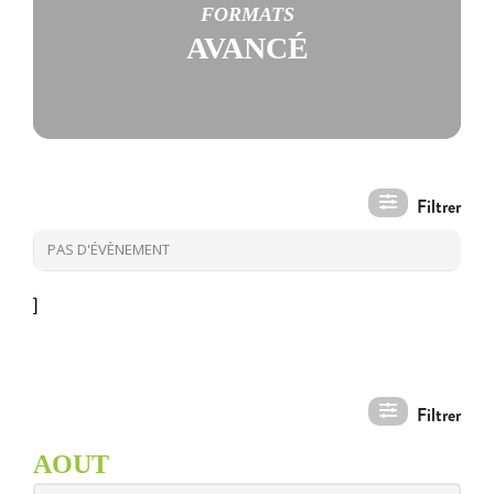
FORMATS
AVANCÉ
PAS D'ÉVÈNEMENT
]
AOUT