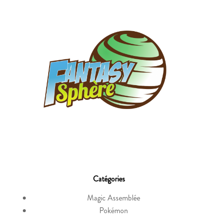
Catégories
Magic Assemblée
Pokémon