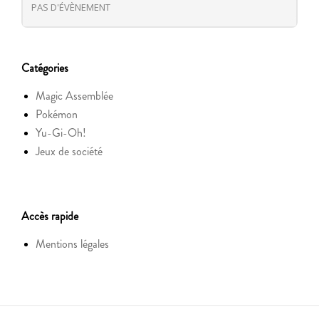
PAS D'ÉVÈNEMENT
Catégories
Magic Assemblée
Pokémon
Yu-Gi-Oh!
Jeux de société
Accès rapide
Mentions légales