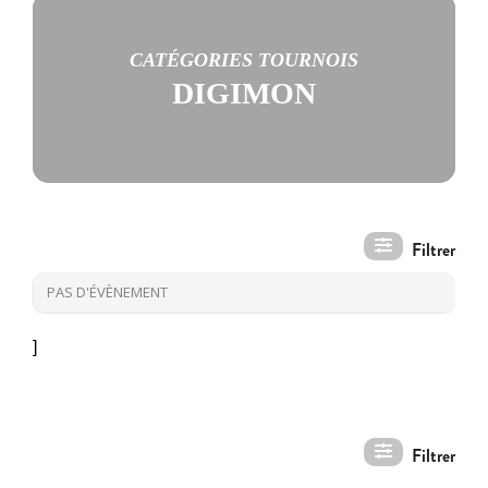
CATÉGORIES TOURNOIS
DIGIMON
PAS D'ÉVÈNEMENT
]