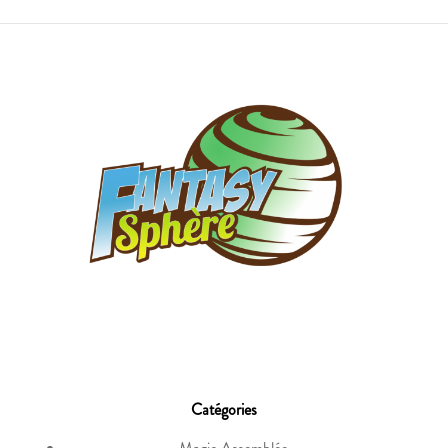
Catégories