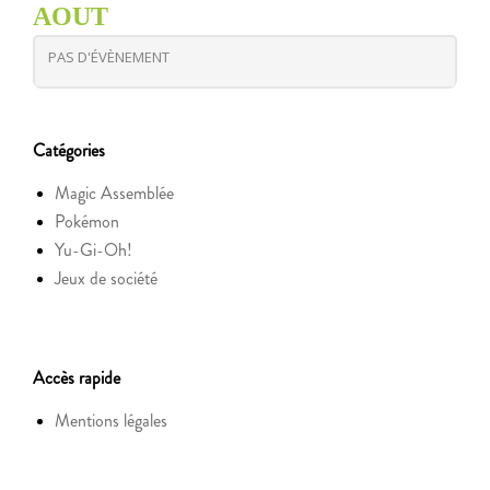
AOUT
PAS D'ÉVÈNEMENT
Catégories
Magic Assemblée
Pokémon
Yu-Gi-Oh!
Jeux de société
Accès rapide
Mentions légales