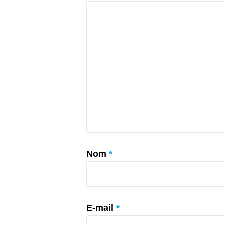
Nom
*
E-mail
*