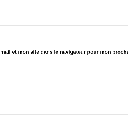
mail et mon site dans le navigateur pour mon proch