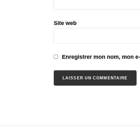
Site web
Enregistrer mon nom, mon e-