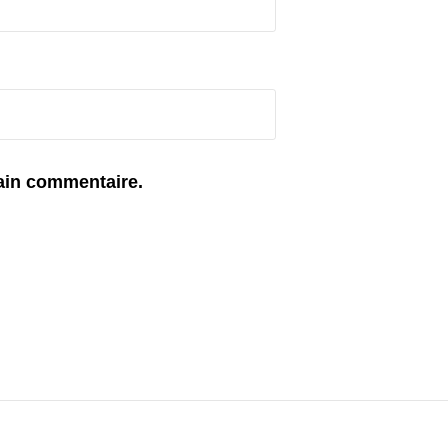
ain commentaire.