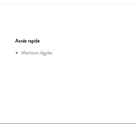
Accès rapide
Mentions légales