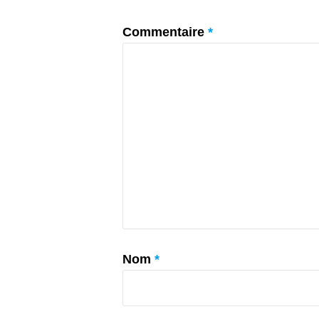
Commentaire
*
Nom
*