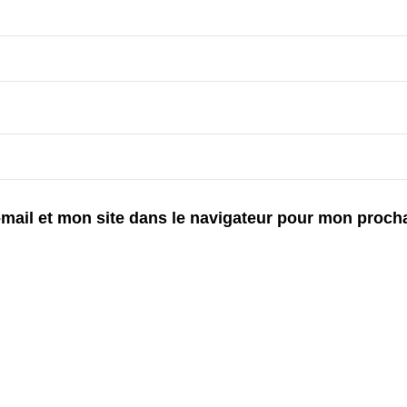
mail et mon site dans le navigateur pour mon proch