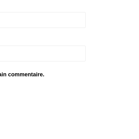
ain commentaire.