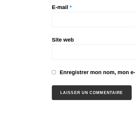
E-mail
*
Site web
Enregistrer mon nom, mon e-