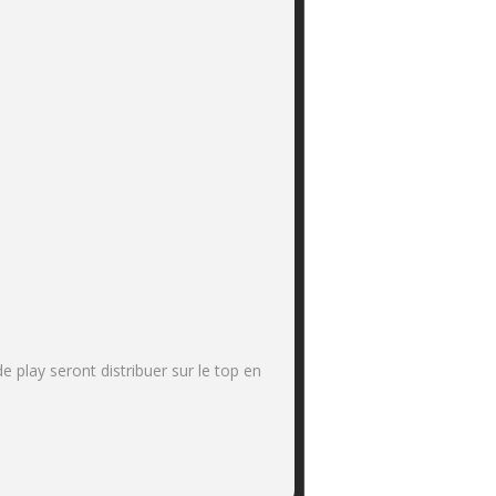
 play seront distribuer sur le top en