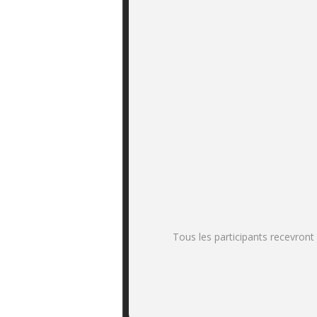
Tous les participants recevront 