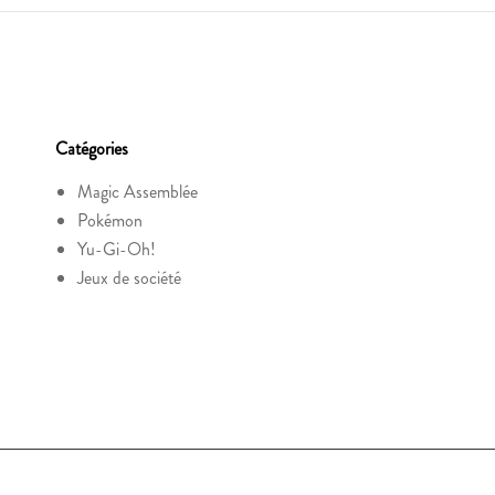
Catégories
Magic Assemblée
Pokémon
Yu-Gi-Oh!
Jeux de société