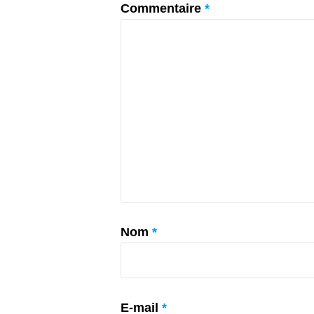
Commentaire
*
Nom
*
E-mail
*