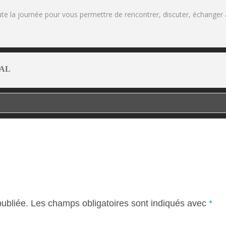
te la journée pour vous permettre de rencontrer, discuter, échanger a
AL
ubliée.
Les champs obligatoires sont indiqués avec
*