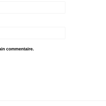
ain commentaire.