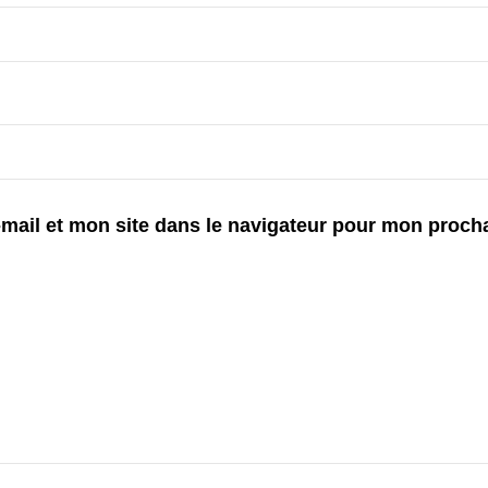
mail et mon site dans le navigateur pour mon proch