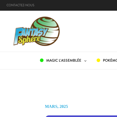
CONTACTEZ-NOUS
ACCUEIL
MAGIC L’ASSEMBLÉE
POKÉM
MARS, 2025