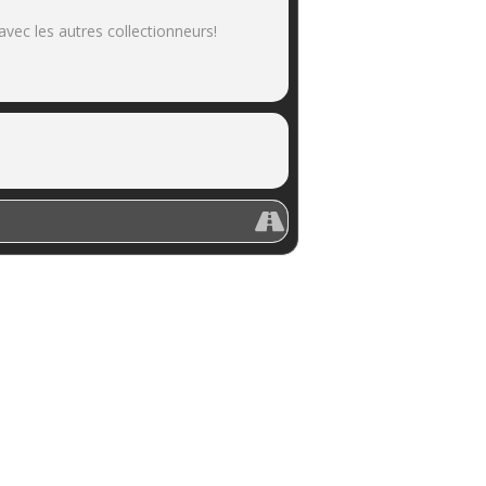
vec les autres collectionneurs!