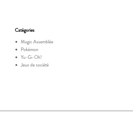
Catégories
Magic Assemblée
Pokémon
Yu-Gi-Oh!
Jeux de société