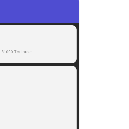
et 31000 Toulouse