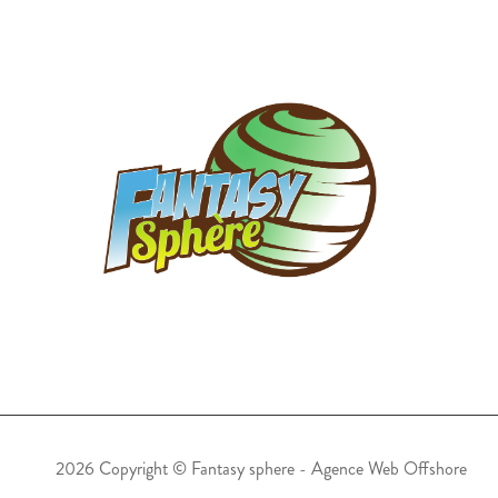
2026 Copyright ©
Fantasy sphere
-
Agence Web Offshore