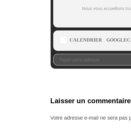
Nous vous accueillons tou
CALENDRIER
GOOGLEC
Laisser un commentaire
Votre adresse e-mail ne sera pas p