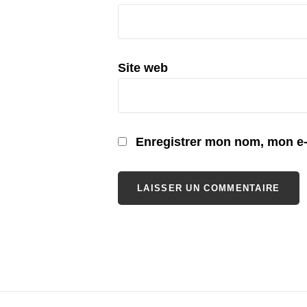
Site web
Enregistrer mon nom, mon e-