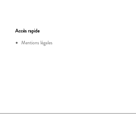
Accès rapide
Mentions légales