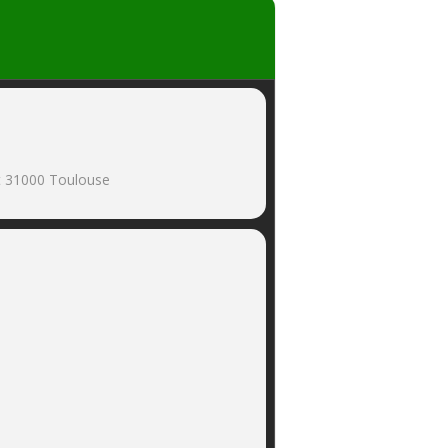
et 31000 Toulouse