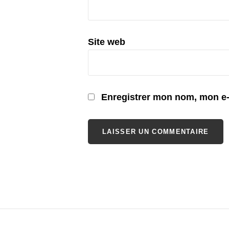
Site web
Enregistrer mon nom, mon e-