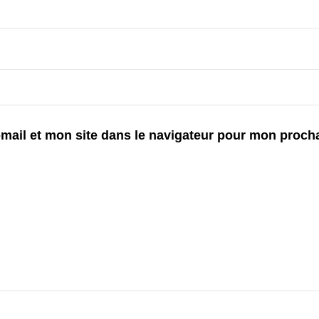
mail et mon site dans le navigateur pour mon proch