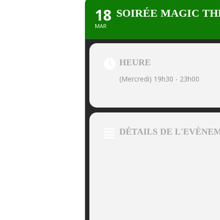
18
SOIRÉE MAGIC T
MAR
HEURE
(Mercredi) 19h30 - 23h00
DÉTAILS DE L'EVÈNE