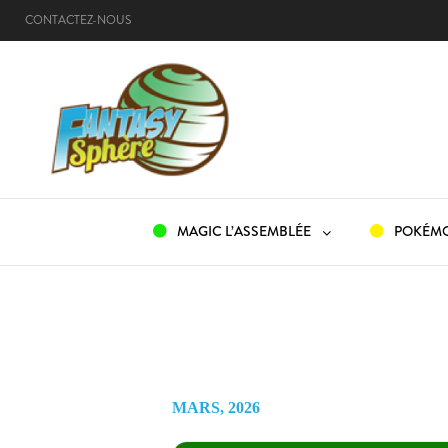
CONTACTEZ-NOUS
ACCUEIL
MAGIC L’ASSEMBLÉE
POKÉM
MARS, 2026