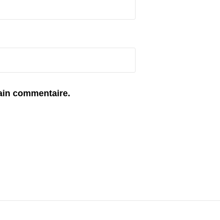
ain commentaire.