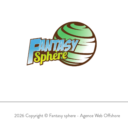
2026 Copyright ©
Fantasy sphere
-
Agence Web Offshore