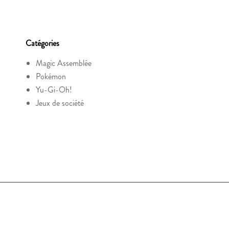
Catégories
Magic Assemblée
Pokémon
Yu-Gi-Oh!
Jeux de société