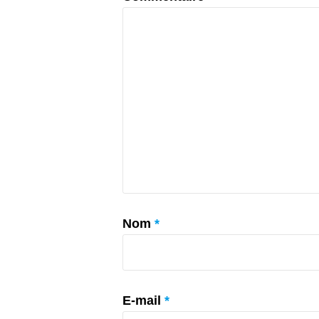
Nom
*
E-mail
*