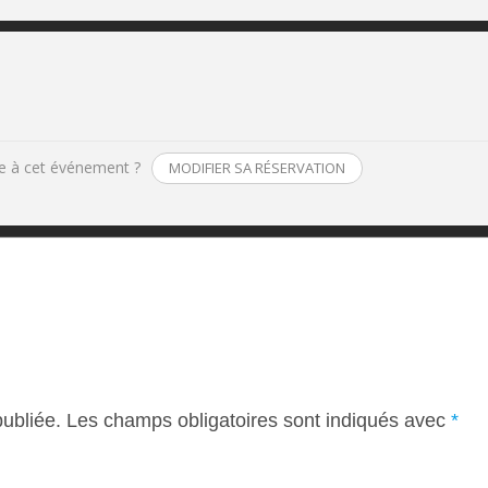
e à cet événement ?
MODIFIER SA RÉSERVATION
ubliée.
Les champs obligatoires sont indiqués avec
*