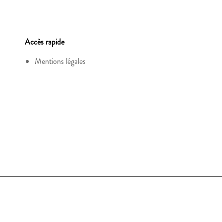
Accès rapide
Mentions légales