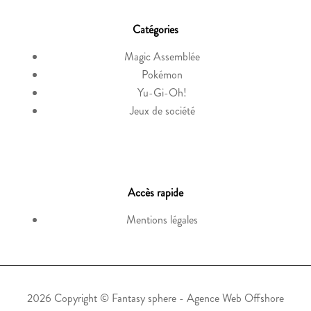
Catégories
Magic Assemblée
Pokémon
Yu-Gi-Oh!
Jeux de société
Accès rapide
Mentions légales
2026 Copyright ©
Fantasy sphere
-
Agence Web Offshore