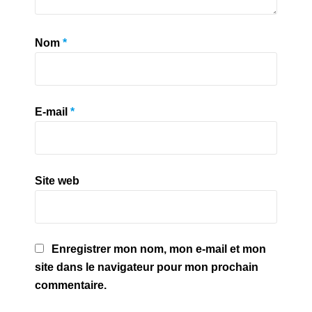
Nom
*
E-mail
*
Site web
Enregistrer mon nom, mon e-mail et mon
site dans le navigateur pour mon prochain
commentaire.