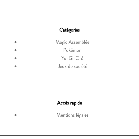
Catégories
Magic Assemblée
Pokémon
Yu-Gi-Oh!
Jeux de société
Accès rapide
Mentions légales