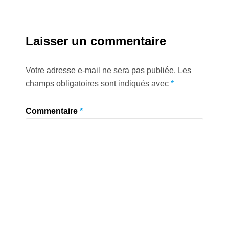
Laisser un commentaire
Votre adresse e-mail ne sera pas publiée.
Les
champs obligatoires sont indiqués avec
*
Commentaire
*