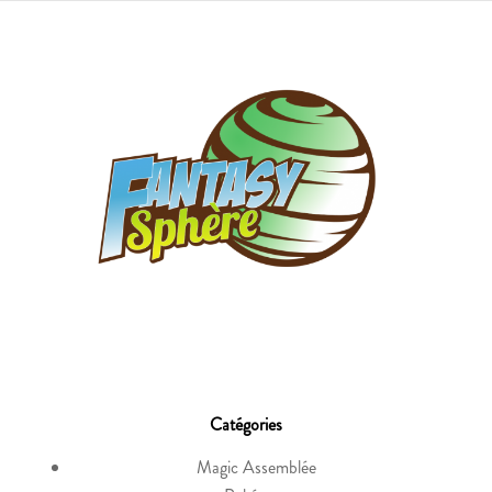
Catégories
Magic Assemblée