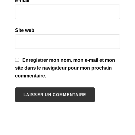
E-mail
*
Site web
Enregistrer mon nom, mon e-mail et mon
site dans le navigateur pour mon prochain
commentaire.