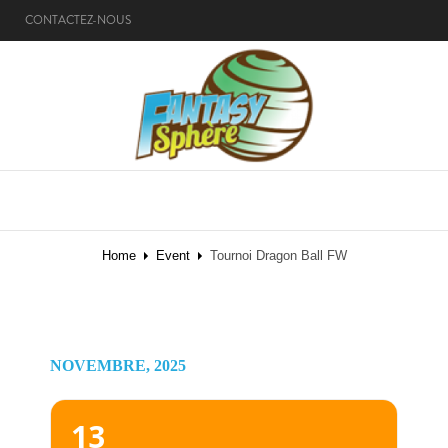
CONTACTEZ-NOUS
MENU
Home
Event
Tournoi Dragon Ball FW
NOVEMBRE, 2025
13