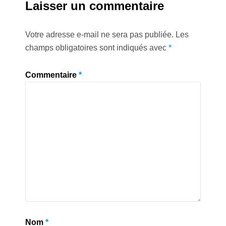
Laisser un commentaire
Votre adresse e-mail ne sera pas publiée.
Les
champs obligatoires sont indiqués avec
*
Commentaire
*
Nom
*