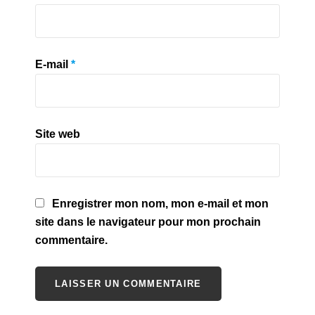
E-mail
*
Site web
Enregistrer mon nom, mon e-mail et mon
site dans le navigateur pour mon prochain
commentaire.