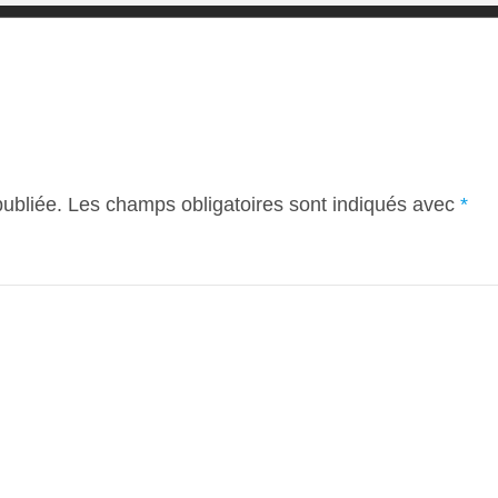
ubliée.
Les champs obligatoires sont indiqués avec
*