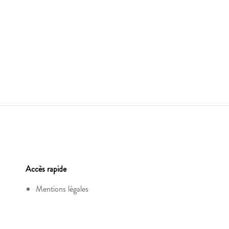
Accès rapide
Mentions légales