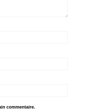
ain commentaire.