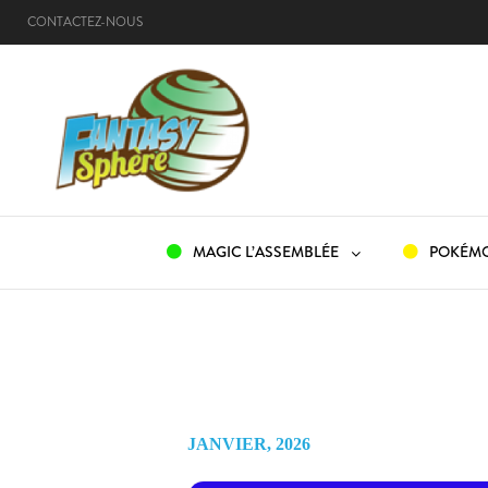
CONTACTEZ-NOUS
ACCUEIL
MAGIC L’ASSEMBLÉE
POKÉM
JANVIER, 2026