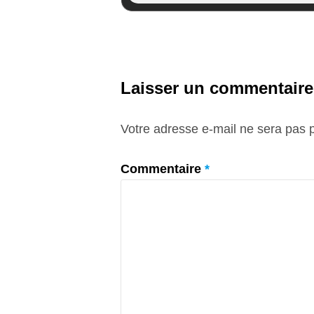
Laisser un commentaire
Votre adresse e-mail ne sera pas p
Commentaire
*