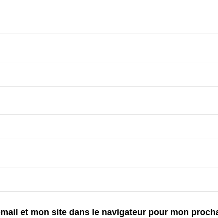
mail et mon site dans le navigateur pour mon proch