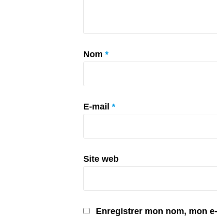
Nom
*
E-mail
*
Site web
Enregistrer mon nom, mon e-