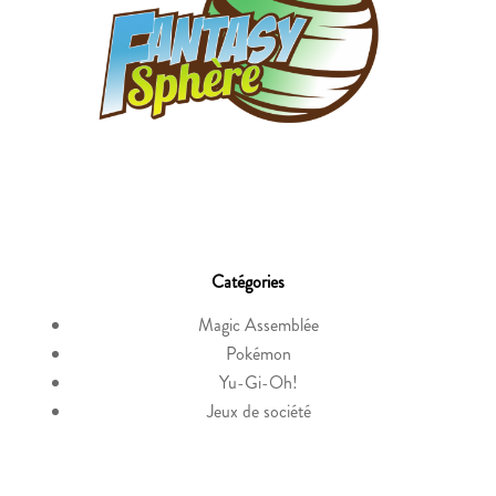
Catégories
Magic Assemblée
Pokémon
Yu-Gi-Oh!
Jeux de société