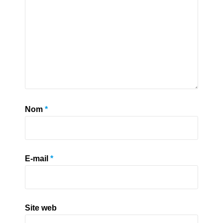
Nom
*
E-mail
*
Site web