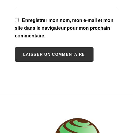
Enregistrer mon nom, mon e-mail et mon
site dans le navigateur pour mon prochain
commentaire.