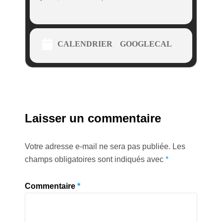
CALENDRIER
GOOGLECAL
Laisser un commentaire
Votre adresse e-mail ne sera pas publiée.
Les
champs obligatoires sont indiqués avec
*
Commentaire
*