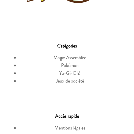
Catégories
Magic Assemblée
Pokémon
Yu-Gi-Oh!
Jeux de société
Accès rapide
Mentions légales